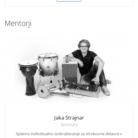
Mentorji
Jaka Strajnar
Seminarji
Spletno individualno izobraževanje za strokovne delavce v