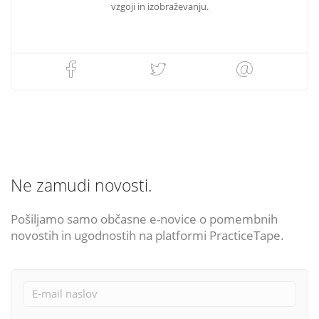
vzgoji in izobraževanju.
Ne zamudi novosti.
Pošiljamo samo občasne e-novice o pomembnih
novostih in ugodnostih na platformi PracticeTape.